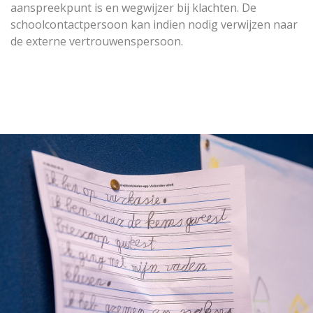
aanspreekpunt is en wegwijzer bij klachten. De
schoolcontactpersoon kan indien nodig verwijzen naar
de externe vertrouwenspersoon.