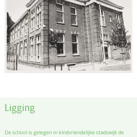
Ligging
De school is gelegen in kindvriendelijke stadswijk de