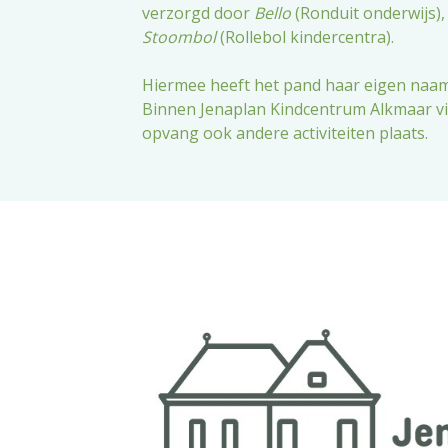
verzorgd door
Bello
(Ronduit onderwijs)
Stoombol
(Rollebol kindercentra).
Hiermee heeft het pand haar eigen naa
Binnen Jenaplan Kindcentrum Alkmaar vi
opvang ook andere activiteiten plaats.