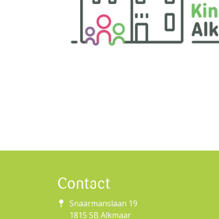
Contact
Snaarmanslaan 19
1815 SB Alkmaar