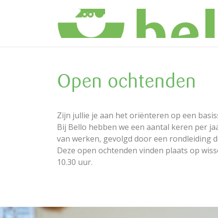
Open ochtenden
Zijn jullie je aan het oriënteren op een basi
Bij Bello hebben we een aantal keren per ja
van werken, gevolgd door een rondleiding 
Deze open ochtenden vinden plaats op wisse
10.30 uur.