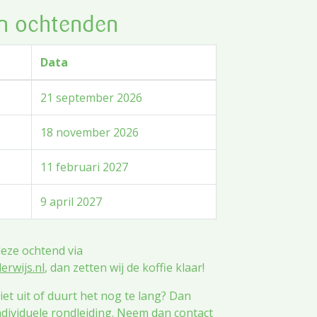
n ochtenden
Data
21 september 2026
18 november 2026
11 februari 2027
9 april 2027
eze ochtend via
rwijs.nl
, dan zetten wij de koffie klaar!
et uit of duurt het nog te lang? Dan
dividuele rondleiding. Neem dan contact