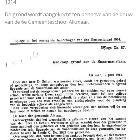
1914
De grond wordt aangekocht ten behoeve van de bouw
van de 6e Gemeenteschool Alkmaar.