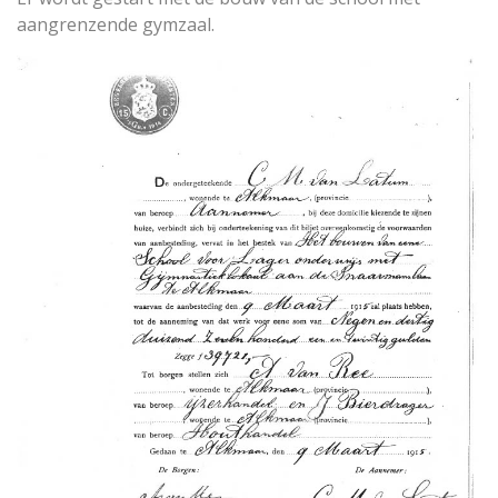
aangrenzende gymzaal.