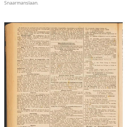
Snaarmanslaan.