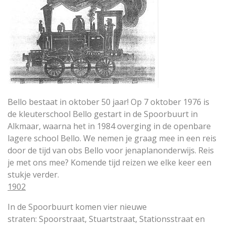
Bello bestaat in oktober 50 jaar! Op 7 oktober 1976 is
de kleuterschool Bello gestart in de Spoorbuurt in
Alkmaar, waarna het in 1984 overging in de openbare
lagere school Bello. We nemen je graag mee in een reis
door de tijd van obs Bello voor jenaplanonderwijs. Reis
je met ons mee? Komende tijd reizen we elke keer een
stukje verder.
1902
In de Spoorbuurt komen vier nieuwe
straten: Spoorstraat, Stuartstraat, Stationsstraat en