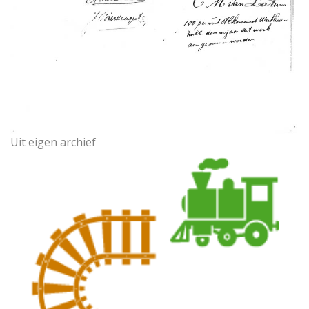
Uit eigen archief