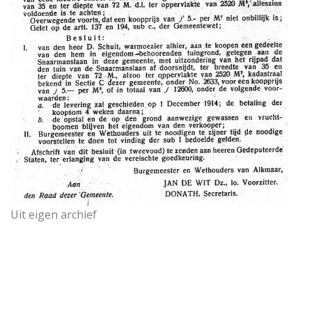
Uit eigen archief